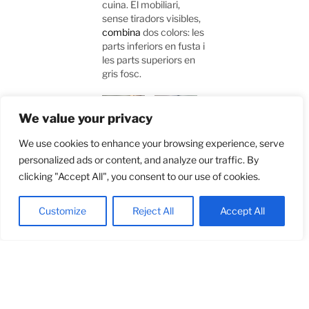
cuina. El mobiliari,
sense tiradors visibles,
combina
dos colors: les
parts inferiors en fusta i
les parts superiors en
gris fosc.
We value your privacy
We use cookies to enhance your browsing experience, serve
personalized ads or content, and analyze our traffic. By
clicking "Accept All", you consent to our use of cookies.
Customize
Reject All
Accept All