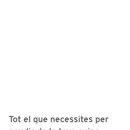
Tot el que necessites per