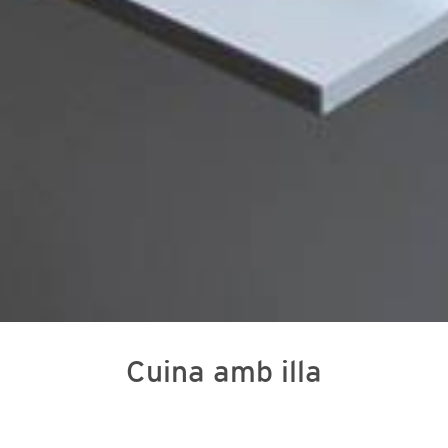
Cuina amb illa