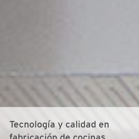
Tecnología y calidad en
fabricación de cocinas