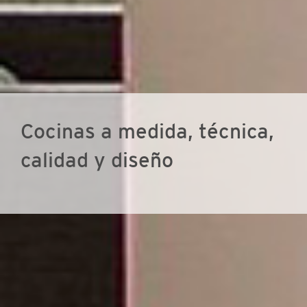
Cocinas a medida, técnica,
calidad y diseño